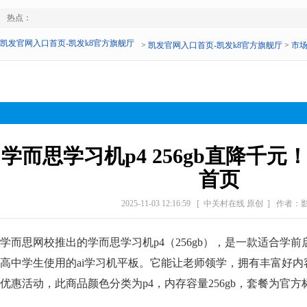
热点：
凯发官网入口首页-凯发k8官方旗舰厅
>
凯发官网入口首页-凯发k8官方旗舰厅
>
市
学而思学习机p4 256gb直降千元
首页
2025-11-03 12:16:59
[ 中关村在线 原创 ]
作者：
学而思网校推出的学而思学习机p4（256gb），是一款适合学
高中学生使用的ai学习机平板。它能让老师领学，拥有丰富好
优惠活动，此商品颜色分类为p4，内存容量256gb，套餐为官方