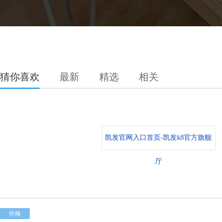
猜你喜欢
最新
精选
相关
凯发官网入口首页-凯发k8官方旗舰
厅
价格