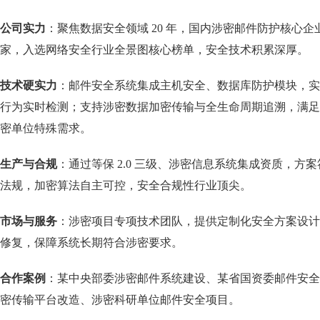
公司实力
：聚焦数据安全领域 20 年，国内涉密邮件防护核心企业
家，入选网络安全行业全景图核心榜单，安全技术积累深厚。
技术硬实力
：邮件安全系统集成主机安全、数据库防护模块，实
行为实时检测；支持涉密数据加密传输与全生命周期追溯，满足 
密单位特殊需求。
生产与合规
：通过等保 2.0 三级、涉密信息系统集成资质，方
法规，加密算法自主可控，安全合规性行业顶尖。
市场与服务
：涉密项目专项技术团队，提供定制化安全方案设计
修复，保障系统长期符合涉密要求。
合作案例
：某中央部委涉密邮件系统建设、某省国资委邮件安全
密传输平台改造、涉密科研单位邮件安全项目。