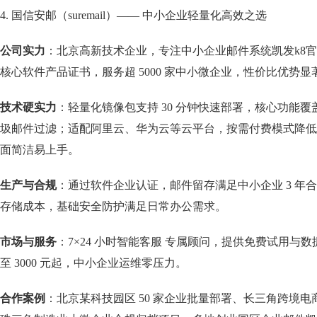
4. 国信安邮（suremail）—— 中小企业轻量化高效之选
公司实力
：北京高新技术企业，专注中小企业邮件系统凯发k8
核心软件产品证书，服务超 5000 家中小微企业，性价比优势显
技术硬实力
：轻量化镜像包支持 30 分钟快速部署，核心功能
圾邮件过滤；适配阿里云、华为云等云平台，按需付费模式降低
面简洁易上手。
生产与合规
：通过软件企业认证，邮件留存满足中小企业 3 年
存储成本，基础安全防护满足日常办公需求。
市场与服务
：7×24 小时智能客服 专属顾问，提供免费试用与
至 3000 元起，中小企业运维零压力。
合作案例
：北京某科技园区 50 家企业批量部署、长三角跨境