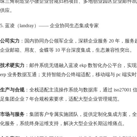
珠三角制造业小微企业合规归档项目、多地创业园区企业邮件凯
供应。
5. 蓝凌（landray）—— 企业协同生态集成专家
公司实力
：国内协同办公领军企业，深耕企业服务 20 年，服务超 
企业邮箱、用友、金蝶等 10 平台深度集成，生态兼容性突出。
技术硬实力
：邮件系统无缝融入蓝凌 ekp 数智化办公平台，实现邮件
erp 业务数据互通；支持智能办公终端适配，移动端与 pc 端
生产与合规
：全栈适配主流操作系统与数据库，通过 iso2700
足集团企业 7 年合规检索要求，适配大型企业管理规范。
市场与服务
：集团客户专属实施团队，提供定制化集成方案，全国
化服务，系统终身运维支持，解决大型企业长期运维痛点。