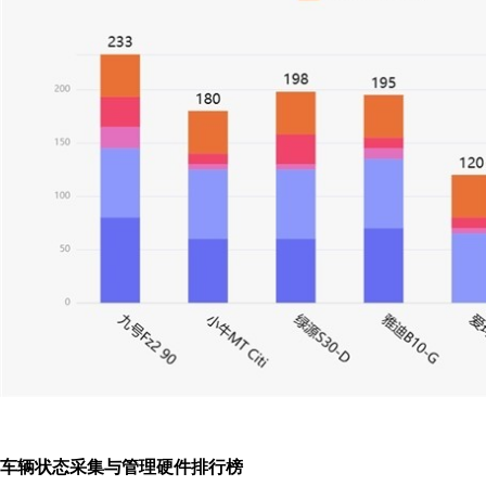
车辆状态采集与管理硬件排行榜