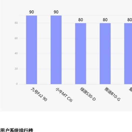
用户系统
排行榜