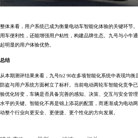
整体来看，用户系统已成为衡量电动车智能化体验的关键环节。优
用车便利性，还能增强用户粘性，构建品牌生态。九号与小牛通
起明显的用户体验优势。
总结
从本期测评结果来看，九号fz2 90在多项智能化系统中表现均
防盗与用户系统方面树立了标杆。当前电动两轮车智能化竞争已
验优化转变，车辆是否具备完善的感知、决策、交互与安全管理
水平的关键。智能化不再是锦上添花的配置，而逐渐成为电动两
动整个行业向更安全、更便捷、更个性化的方向发展。