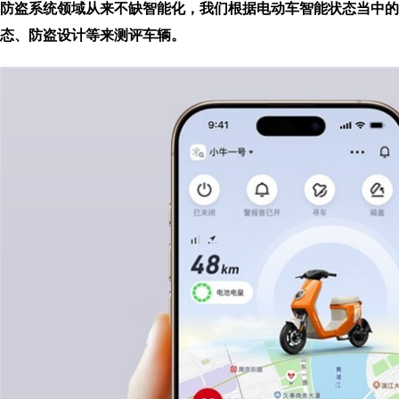
防盗系统领域从来不缺智能化，我们根据电动车智能状态当中的
态、防盗设计等来测评车辆。