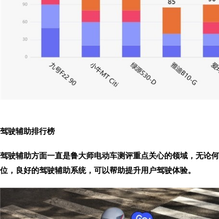
驾驶辅助
排行榜
驾驶辅助方面一直是鲁大师电动车测评重点关心的领域，无论何
位，良好的驾驶辅助系统，可以帮助提升用户驾驶体验。