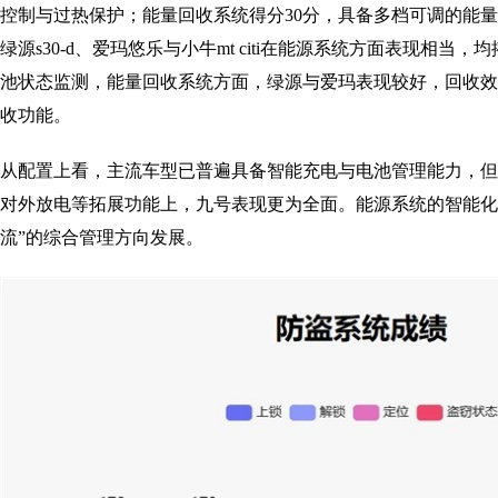
控制与过热保护；能量回收系统得分30分，具备多档可调的能
绿源s30-d、爱玛悠乐与小牛mt citi在能源系统方面表现相当
池状态监测，能量回收系统方面，绿源与爱玛表现较好，回收效
收功能。
从配置上看，主流车型已普遍具备智能充电与电池管理能力，但
对外放电等拓展功能上，九号表现更为全面。能源系统的智能化
流”的综合管理方向发展。