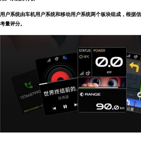
用户系统由车机用户系统和移动用户系统两个板块组成，根据信
考量评分。