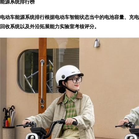
能源系统
排行榜
电动车能源系统排行根据电动车智能状态当中的电池容量、充电
回收系统以及外沿拓展能力实验室考核评分。