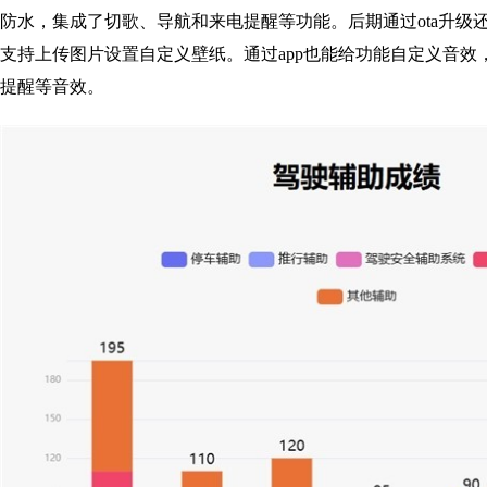
防水，集成了切歌、导航和来电提醒等功能。后期通过ota升级
支持上传图片设置自定义壁纸。通过app也能给功能自定义音效
提醒等音效。