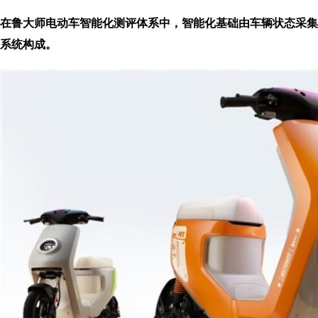
在鲁大师电动车智能化测评体系中，智能化基础由车辆状态采集
系统构成。