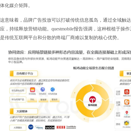
体化媒介矩阵。
这意味着，品牌广告投放可以打破传统信息孤岛，通过全域触达
应，持续释放营销动能。questmobile报告强调，这种根植于
是传统互联网平台和分散的终端厂商难以复制的核心优势。