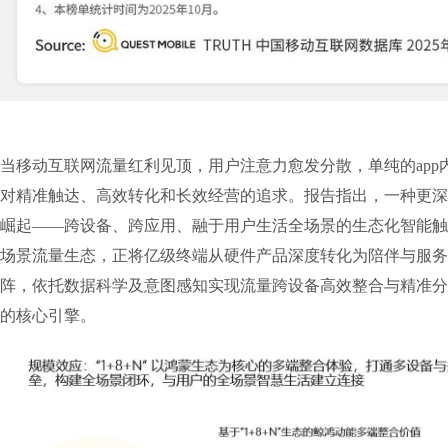
当移动互联网流量红利见顶，用户注意力愈发分散，单纯的app
对精准触达、高效转化和长效经营的追求。报告指出，一种更深
崛起——跨设备、跨应用、融于用户生活全场景的生态化智能触达。
场景流量生态，正将亿级终端从硬件产品深度转化为陪伴与服务
阵，依托数据科学及意图感知实现流量跨设备高效整合与精准分
的核心引擎。