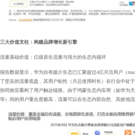
三大价值支柱：构建品牌增长新引擎
流量基础价值：亿级原生流量与强大的生态内循环
报告数据显示，华为自有媒介生态已汇聚超过4亿月活用户（mau
了坚实的流量底盘，其用户粘性（月总使用时长）在行业中处于
协同效应重构了用户触达链路。由于鸿蒙生态内应用（如华为天
等）间的用户重合度极高，流量可以在生态内部自然、高效地流