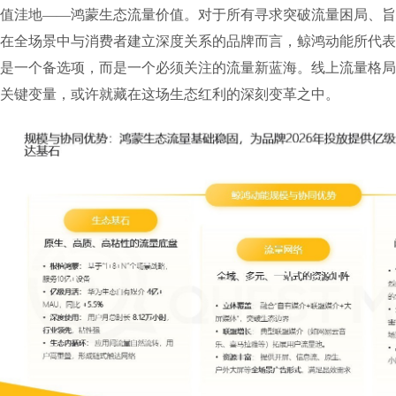
值洼地——鸿蒙生态流量价值。对于所有寻求突破流量困局、旨
在全场景中与消费者建立深度关系的品牌而言，鲸鸿动能所代表
是一个备选项，而是一个必须关注的流量新蓝海。线上流量格局
关键变量，或许就藏在这场生态红利的深刻变革之中。