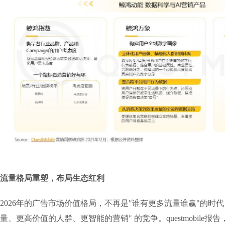
流量格局重塑，布局生态红利
2026年的广告市场价值格局，不再是"谁有更多流量谁赢"的时代
量、更高价值的人群、更智能的营销" 的竞争。questmobile