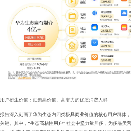
用户衍生价值：汇聚高价值、高潜力的优质消费人群
报告深入刻画了华为生态内四类极具商业价值的核心用户群体，
关键。其中，“生态高粘性用户” 社会中坚力量居多，为多品类