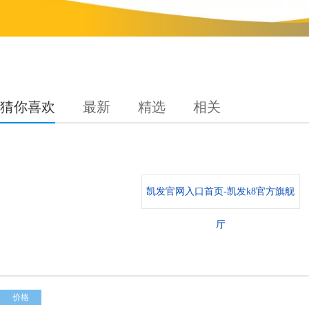
猜你喜欢
最新
精选
相关
凯发官网入口首页-凯发k8官方旗舰
厅
价格