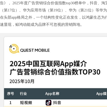
告》， 2025年度广告营销综合价值指数top30榜单中，抖音、
（第17位）、华为应用市场（第19位）、华为（第21位）等华
在头部app格局之外，一个结构性变化正在发生，以鸿蒙生态为
速显现，鲸鸿动能成为品牌不可忽视的营销阵地。