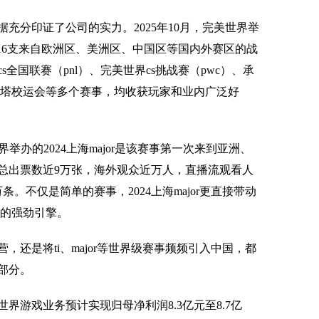
充分印证了公司的实力。2025年10月，完美世界举
吸引了16支来自欧洲区、美洲区、中国区等国内外赛区的战
全国联赛（pnl）、完美世界cs挑战赛（pwc）、承
刀塔校运会等多个赛事，均收获玩家和业内广泛好
界举办的2024上海major是该赛事第一次来到亚洲、
总出票数近9万张，海外观众近万人，直播流观看人
条。不仅是简单的赛事，2024上海major更直接带动
济的强劲引擎。
运营，还是将ti、major等世界级赛事频频引入中国，都
部分。
世界游戏业务预计实现归母净利润8.3亿元至8.7亿