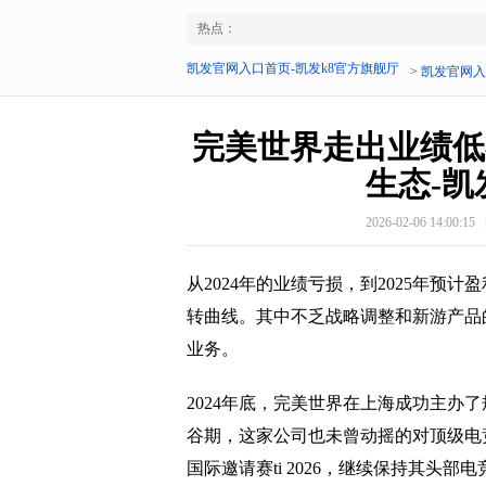
热点：
凯发官网入口首页-凯发k8官方旗舰厅
>
凯发官网入
完美世界走出业绩低
生态-
2026-02-06 14:00:15
从2024年的业绩亏损，到2025年预
转曲线。其中不乏战略调整和新游产品
业务。
2024年底，完美世界在上海成功主办了
谷期，这家公司也未曾动摇的对顶级电竞
国际邀请赛ti 2026，继续保持其头部