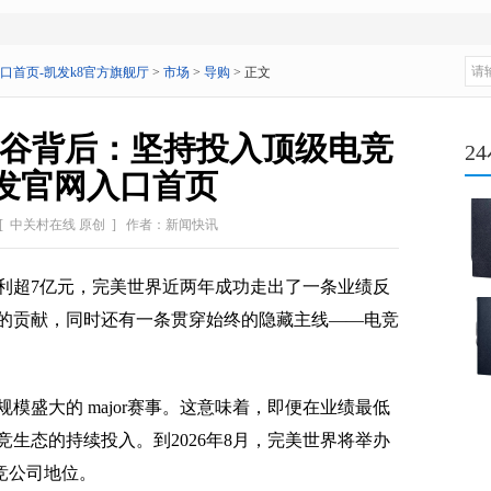
口首页-凯发k8官方旗舰厅
>
市场
>
导购
> 正文
谷背后：坚持投入顶级电竞
2
凯发官网入口首页
[ 中关村在线 原创 ]
作者：新闻快讯
计盈利超7亿元，完美世界近两年成功走出了一条业绩反
的贡献，同时还有一条贯穿始终的隐藏主线——电竞
规模盛大的 major赛事。这意味着，即便在业绩最低
生态的持续投入。到2026年8月，完美世界将举办
电竞公司地位。