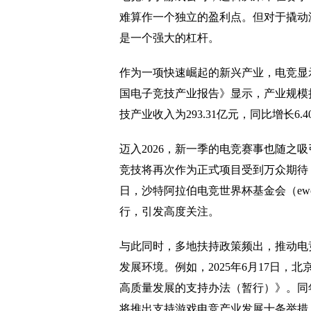
难算作一个独立的盈利点。但对于撬动
是一个强大的杠杆。
作为一项快速崛起的新兴产业，电竞显示
国电子竞技产业报告》显示，产业规模持
技产业收入为293.31亿元，同比增长6.4
迈入2026，新一季的电竞赛事也随之
竞技将再次作为正式项目受到万众期待
日，沙特阿拉伯电竞世界杯基金会（ew
行，引发高度关注。
与此同时，多地扶持政策频出，推动电
发展环境。例如，2025年6月17日
高质量发展的支持办法（暂行）》。同年
将推出支持游戏电竞产业发展十条举措