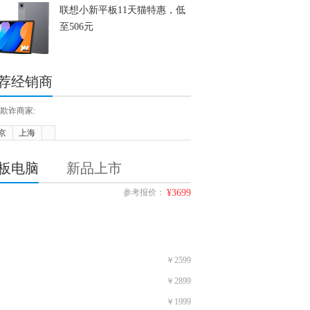
联想小新平板11天猫特惠，低
至506元
荐经销商
欺诈商家:
京
上海
板电脑
新品上市
参考报价：
¥3699
￥2599
￥2899
￥1999