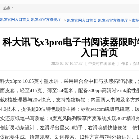
热点：
凯发官网入口首页-凯发k8官方旗舰厅
>
凯发官网入口首页-凯发k8官方旗舰厅
>
市
科大讯飞x3pro电子书阅读器限
入口首页
2026-02-07 10:17:37
[ 中关村在线 原创 ]
作者：流
科大x3pro 10.65英寸墨水屏，采用铝合金中框与肤感拓印背
面皮套，轻至415克、薄至5.4毫米，配备300ppi高清晰e ink
载8核处理器与20w快充，支持指纹解锁；内置两大书城及多方
4.0技术，提供超20位特色朗读主播；标配wacom磁吸电磁笔，碳
实还原纸笔书写质感；8麦克风阵列臻享声麦系统实现360°精
创新灵动条设计，左滑呼出星火ai助手，右滑唤醒快捷便签；
议纪要生成、语篇规整、划词搜索、12种方言与7种外语识别、