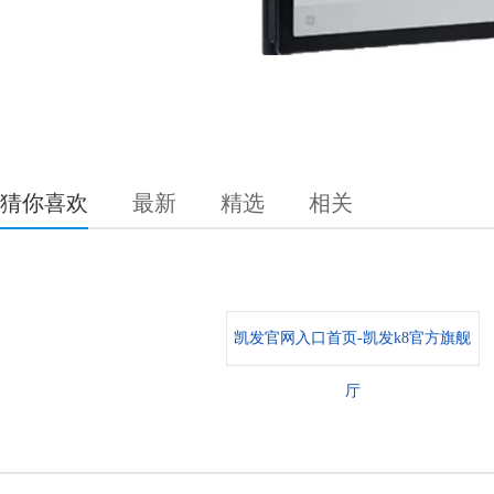
猜你喜欢
最新
精选
相关
凯发官网入口首页-凯发k8官方旗舰
厅