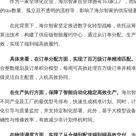
作为一家全球化企业，海尔智家在全球拥有163家工厂，而
的sku数量、孤立且不透明的流程等，影响了海尔智家的供应链
在此背景下，海尔智家坚定推进数字化转型战略，依托运筹
算法技术，构建了供应链智能履约中心，通过从订单分配、生产
效，实现了端到端高效履约。
具体来看，在订单分配方面，实现了百万级订单精准匹配。
合整数规划及订单积分模型，每周可高效处理百万级订单并精准
级灵活自主配置，人机高效协同。
在生产执行方面，保障了智能自动化稳定高效生产。
海尔智
不同产业及工厂的最优型号排布，快速生成精准计划。同时，计
化引导与质量监控，并支持定制化部署。此外，基于大模型设备
确性与维修效率，有效减少非计划停机时间。
在物流调度方面，实现了从仓储到配送端到端高效交付。
海