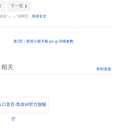
2
下一页
盘“← →”键翻页
阅读全文
第2页：联想小新平板 pro gt 详细参数
相关
即时更新
口首页-凯发k8官方旗舰
厅