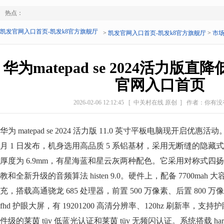
热点：
凯发官网入口首页-凯发k8官方旗舰厅
>
凯发官网入口首页-凯发k8官方旗舰厅
>
市
华为matepad se 2024活力版直
官网入口首页
2026-02-06 12:12:45
[ 中关村在线 原创 ]
作者：你有没
华为 matepad se 2024 活力版 11.0 英寸平板电脑现开启优惠活
月 1 日发布，机身选用高品质 5 系铝基材，采用无断缝的隐藏式
厚度为 6.9mm，有星海蓝和星云灰两种配色。它采用对称式四
教和全新升级的音频算法 histen 9.0。硬件上，配备 7700mah 大
充，搭载高通骁龙 685 处理器，前置 500 万像素、后置 800 万
fhd 护眼大屏，有 19201200 高清分辨率、120hz 刷新率
件级的莱茵 tüv 低蓝光认证和莱茵 tüv 无频闪认证。系统搭载 har