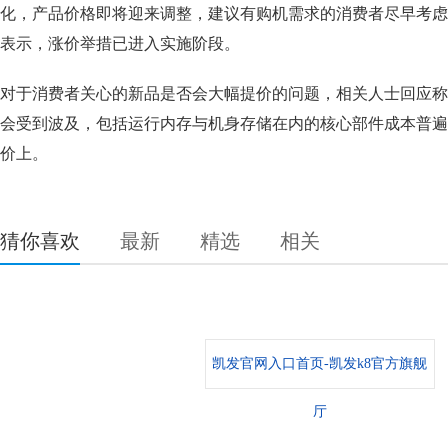
化，产品价格即将迎来调整，建议有购机需求的消费者尽早考虑
表示，涨价举措已进入实施阶段。
对于消费者关心的新品是否会大幅提价的问题，相关人士回应称
会受到波及，包括运行内存与机身存储在内的核心部件成本普遍
价上。
猜你喜欢
最新
精选
相关
凯发官网入口首页-凯发k8官方旗舰
厅