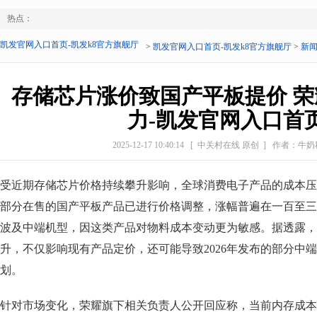
热点：
凯发官网入口首页-凯发k8官方旗舰厅
>
凯发官网入口首页-凯发k8官方旗舰厅
>
新
存储芯片涨价致国产平板提价 
力-凯发官网入口首
2025-12-17 10:40:14
[ 中关村在线 原创 ]
作者：牛奶
受近期存储芯片价格持续攀升影响，全球消费电子产品的成本压
部分在售的国产平板产品已进行价格调整，涨幅普遍在一百至三
波及中端机型，因这类产品对物料成本变动更为敏感。据透露，
升，不仅影响现有产品定价，还可能导致2026年发布的部分中端
划。
针对市场变化，荣耀旗下相关负责人公开回应称，当前内存成本