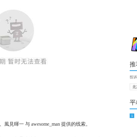
推
投诉
北
平
1
、風見暉一 与 awesome_man 提供的线索。