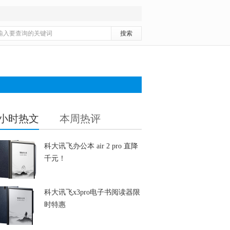
4小时热文
本周热评
科大讯飞办公本 air 2 pro 直降
千元！
科大讯飞x3pro电子书阅读器限
时特惠