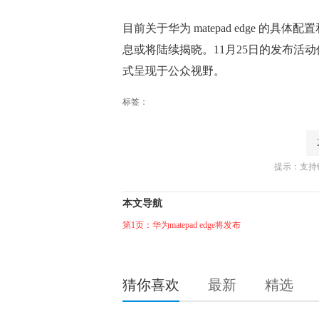
目前关于华为 matepad edge 
息或将陆续揭晓。11月25日的发布活
式呈现于公众视野。
标签：
提示：支持键
本文导航
第1页：华为matepad edge将发布
猜你喜欢
最新
精选