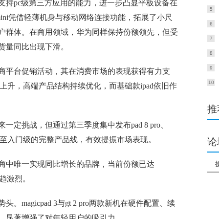
支持pc级第三方应用的能力，进一步凸显平板设备在
5
 mini凭借轻薄机身与移动网络连接功能，拓展了小尺
6
户群体。在商用领域，华为同样保持份额领先，但受
7
货量同比出现下滑。
8
9
商平台促销活动，其在消费市场的表现获得有力支
10
货占比环比上升，高端产品结构持续优化，而基础款ipad依旧作
推
定挑战，但通过第三季度集中发布pad 8 pro、
高端至入门级的完整产品线，有效提振市场表现。
论
商中唯一实现同比增长的品牌，当前份额已达
日趋激烈。
agicpad 3与gt 2 pro两款新机在硬件配置、续
，显著增强了对年轻用户的吸引力。