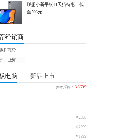
联想小新平板11天猫特惠，低
至506元
荐经销商
欺诈商家:
京
上海
板电脑
新品上市
参考报价：
¥3699
￥2599
￥2899
￥1999