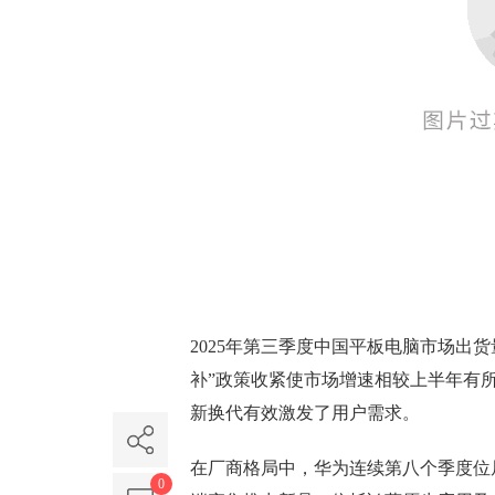
2025年第三季度中国平板电脑市场出货量
补”政策收紧使市场增速相较上半年有所
新换代有效激发了用户需求。
在厂商格局中，华为连续第八个季度位
0