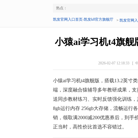
热点：
凯发官网入口首页-凯发k8官方旗舰厅
>
凯发官网入
小猿ai学习机t4旗
2026-02-07 12:18:33
[ 
小猿ai学习机t4旗舰版，搭载13.2
端，深度融合猿辅导多年教研成果，支
送同步教材练习、实时反馈强化训练，
8gb运行内存 256gb大存储，流畅
销，领取满2000减200优惠券后，到手价
正当时，高性价比首选不容错过。