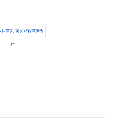
口首页-凯发k8官方旗舰
厅