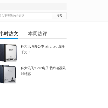
4小时热文
本周热评
科大讯飞办公本 air 2 pro 直降
千元！
科大讯飞x3pro电子书阅读器限
时特惠