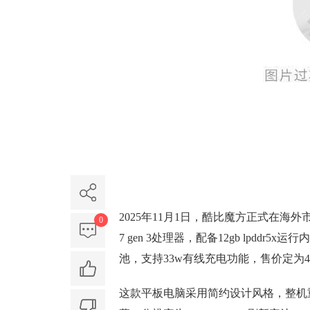
2025年11月1日，酷比魔方正式在海外市
0
7 gen 3处理器，配备12gb lpddr5
池，支持33w有线充电功能，售价定为4
这款平板电脑采用简约设计风格，整机重量约