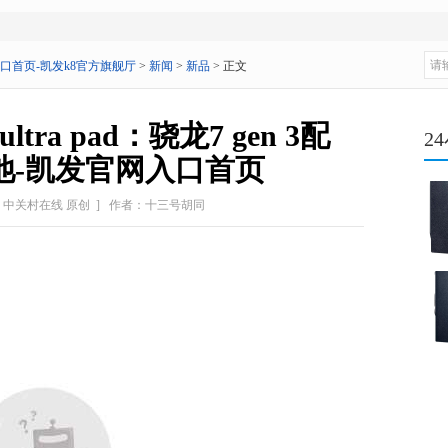
口首页-凯发k8官方旗舰厅
>
新闻
>
新品
> 正文
ra pad：骁龙7 gen 3配
2
h电池-凯发官网入口首页
 中关村在线 原创 ]
作者：十三号胡同