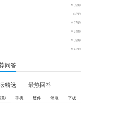
￥3999
￥899
￥2799
￥2499
￥5999
￥4799
荐问答
坛精选
最热回答
摄影
手机
硬件
笔电
平板