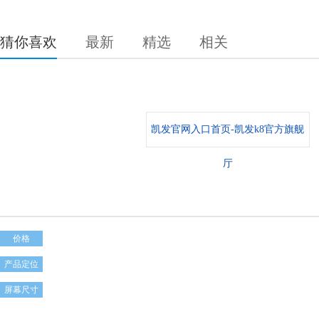
猜你喜欢
最新
精选
相关
凯发官网入口首页-凯发k8官方旗舰
厅
价格
产品定位
屏幕尺寸