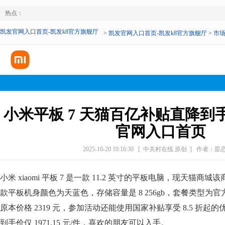
热点：
凯发官网入口首页-凯发k8官方旗舰厅
>
凯发官网入口首页-凯发k8官方旗舰厅
>
市
小米平板 7 天猫百亿补贴直降到手 1
官网入口首页
2025-10-20 10:16:30
[ 中关村在线 原创 ]
作者：星
小米 xiaomi 平板 7 是一款 11.2 英寸的平板电脑，现天猫
款平板机身颜色为天蓝色，存储容量是 8 256gb，套餐类型为官方
原本价格 2319 元，参加活动还能使用国家补贴享受 8.5 折起的优惠
到手价仅 1971.15 元/件，喜欢的朋友可以入手。