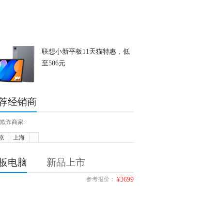
联想小新平板11天猫特惠，低
至506元
荐经销商
欺诈商家:
京
上海
板电脑
新品上市
参考报价：
¥3699