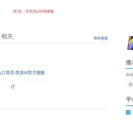
第2页：学而思p4详细参数
相关
即时更新
推
口首页-凯发k8官方旗舰
投诉
北
厅
平
1