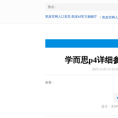
热点：
凯发官网入口首页-凯发k8官方旗舰厅
>
凯发官网入
学而思p4详细
2025-11-03 12:16:5
标签：
提示：支持键