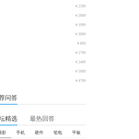
￥2599
￥2899
￥1999
￥3999
￥899
￥2799
￥2499
￥5999
￥4799
荐问答
坛精选
最热回答
摄影
手机
硬件
笔电
平板