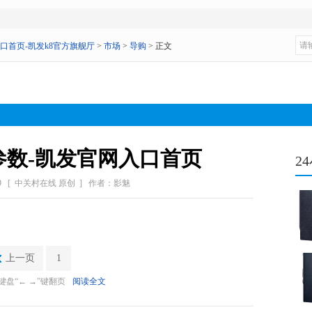
口首页-凯发k8官方旗舰厅
>
市场
>
导购
> 正文
参数-凯发官网入口首页
2
9
[ 中关村在线 原创 ]
作者：影魅
上一页
1
盘“← →”键翻页
阅读全文