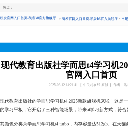
热点：
凯发官网入口首页-凯发k8官方旗舰厅
>
凯发官网入口首页-凯发k8官方旗舰厅
>
市
现代教育出版社学而思t4学习机20
官网入口首页
2025-08-12 14:21:41
[ 中关村在线 原创 ]
作者：洛
现代教育出版社的学而思学习机t4 2025新款旗舰机来啦！这
的学习平板，它开启了三种智能场景，带来ai学习新方式，符合
其颜色分类为学而思学习机t4 turbo，内存容量达512gb。在