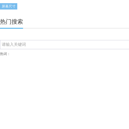
屏幕尺寸
热门搜索
热词：