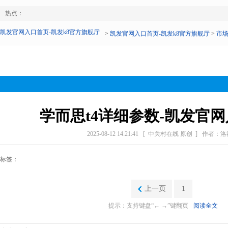
热点：
凯发官网入口首页-凯发k8官方旗舰厅
>
凯发官网入口首页-凯发k8官方旗舰厅
>
市
学而思t4详细参数-凯发官
2025-08-12 14:21:41
[ 中关村在线 原创 ]
作者：洛
标签：
上一页
1
提示：支持键盘“← →”键翻页
阅读全文