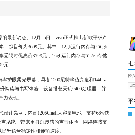
的最新动态。12月15日，vivo正式推出新款平板产
售价为3699元。其中，12gb运行内存与256gb
受限时优惠价3599元；16gb运行内存与512gb存储
推
99元。
投诉
辨率护眼柔光屏幕，具备1200尼特峰值亮度和144hz
北
提升阅读与书写体验。设备搭载天玑9400处理器，并
产力表现。
平
计亮点，内置12050mah大容量电池，支持66w快
1
景声系统，带来更具沉浸感的声音体验。网络连接支
计，以提升信号稳定性和传输速度。