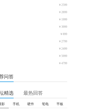
￥2599
￥2899
￥1999
￥3999
￥899
￥2799
￥2499
￥5999
￥4799
荐问答
坛精选
最热回答
摄影
手机
硬件
笔电
平板