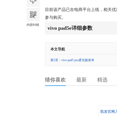
目前该产品已在电商平台上线，相关优
参与购买。
内容纠错
vivo pad5e详细参数
本文导航
第1页：vivo pad5 pro柔光版发布
猜你喜欢
最新
精选
凯发官网入