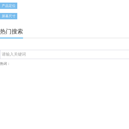
产品定位
屏幕尺寸
热门搜索
热词：