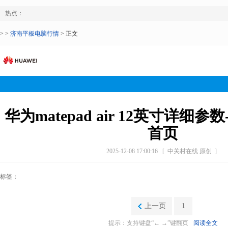
热点：
> >
济南平板电脑行情
> 正文
华为matepad air 12英寸详细
首页
2025-12-08 17:00:16
[ 中关村在线 原创 ]
标签：
上一页
1
提示：支持键盘“← →”键翻页
阅读全文