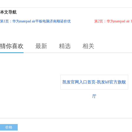
本文导航
第1页：华为matepad air平板电脑济南顺诺价优
第2页：华为matepad ai
猜你喜欢
最新
精选
相关
凯发官网入口首页-凯发k8官方旗舰
厅
价格