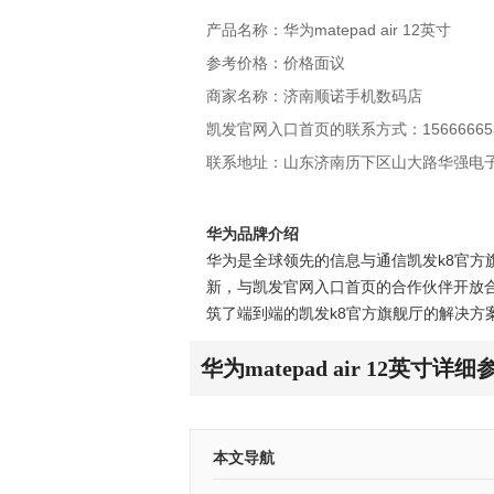
产品名称：
华为matepad air 12英寸
参考价格：
价格面议
商家名称：
济南顺诺手机数码店
凯发官网入口首页的联系方式：
15666665
联系地址：
山东济南历下区山大路华强电子二楼
华为品牌介绍
华为是全球领先的信息与通信凯发k8官方
新，与凯发官网入口首页的合作伙伴开放
筑了端到端的凯发k8官方旗舰厅的解决方
华为matepad air 12英寸详细
本文导航