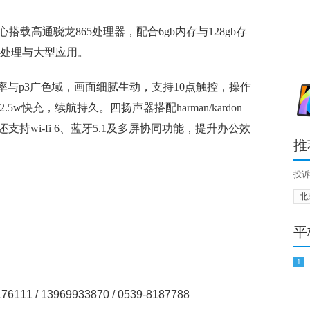
，核心搭载高通骁龙865处理器，配合6gb内存与128gb存
务处理与大型应用。
00分辨率与p3广色域，画面细腻生动，支持10点触控，操作
.5w快充，续航持久。四扬声器搭配harman/kardon
持wi-fi 6、蓝牙5.1及多屏协同功能，提升办公效
推
投诉
北
平
1
/ 13969933870 / 0539-8187788