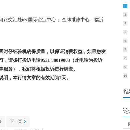
2
3
河路交汇处iec国际企业中心； 金牌维修中心：临沂
4
5
6
7
买时仔细验机确保质量，以保证消费权益，如果您发
8
拨打投诉电话0531-88019003（此电话为投诉
9
等服务），我们将根据投诉进行调查。
10
明，本行情文章的有效期为7天。
推
论
2
下一页