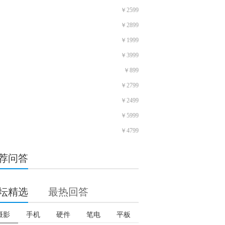
￥2599
￥2899
￥1999
￥3999
￥899
￥2799
￥2499
￥5999
￥4799
荐问答
坛精选
最热回答
摄影
手机
硬件
笔电
平板