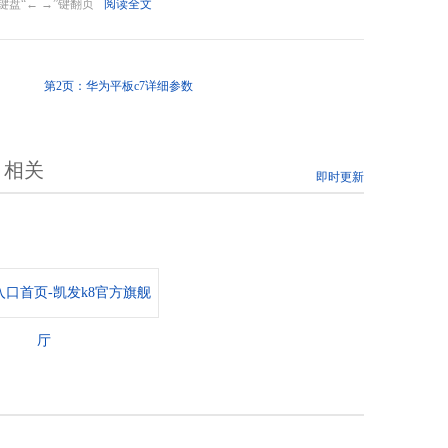
盘“← →”键翻页
阅读全文
第2页：华为平板c7详细参数
相关
即时更新
口首页-凯发k8官方旗舰
厅