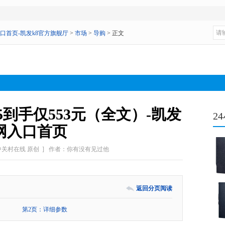
口首页-凯发k8官方旗舰厅
>
市场
>
导购
> 正文
25到手仅553元（全文）-凯发
2
网入口首页
中关村在线 原创 ]
作者：你有没有见过他
返回分页阅读
第2页：详细参数