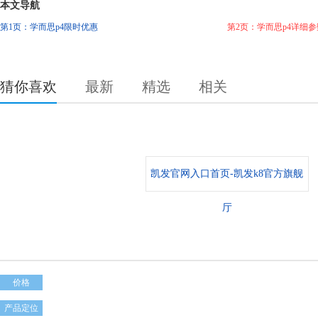
本文导航
第1页：学而思p4限时优惠
第2页：学而思p4详细参
猜你喜欢
最新
精选
相关
凯发官网入口首页-凯发k8官方旗舰
厅
价格
产品定位