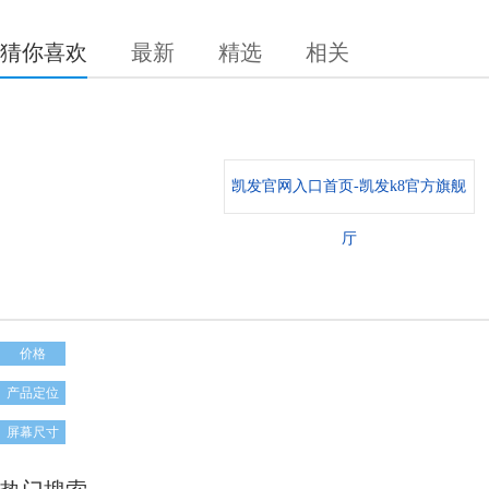
猜你喜欢
最新
精选
相关
凯发官网入口首页-凯发k8官方旗舰
厅
价格
产品定位
屏幕尺寸