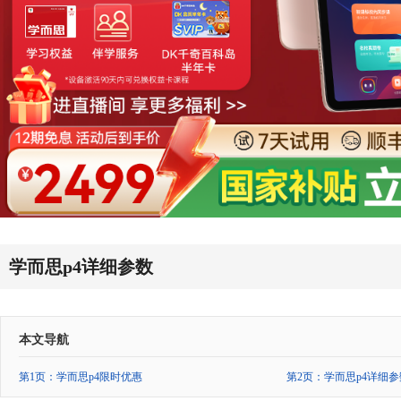
学而思p4详细参数
本文导航
第1页：学而思p4限时优惠
第2页：学而思p4详细参