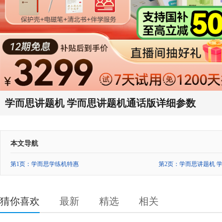
学而思讲题机 学而思讲题机通话版详细参数
本文导航
第1页：学而思学练机特惠
第2页：学而思讲题机 
猜你喜欢
最新
精选
相关