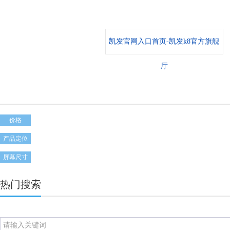
凯发官网入口首页-凯发k8官方旗舰
厅
价格
产品定位
屏幕尺寸
热门搜索