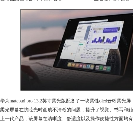
华为matepad pro 13.2英寸柔光版配备了一块柔性oled云晰
柔光屏幕在抗眩光时画质不清晰的问题，提升了视觉、书写和触
上一代产品，该屏幕在清晰度、舒适度以及操作便捷性方面均有