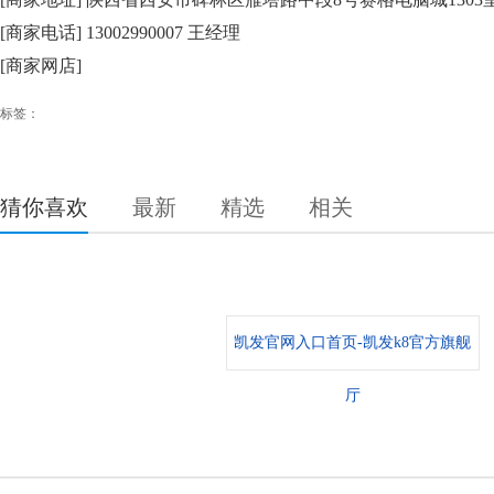
[商家电话] 13002990007 王经理
[商家网店]
标签：
猜你喜欢
最新
精选
相关
凯发官网入口首页-凯发k8官方旗舰
厅