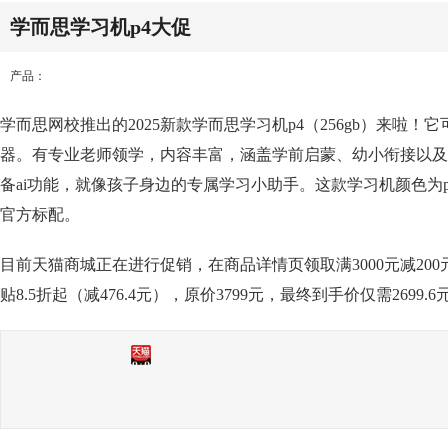
学而思学习机p4大促
产品：
学而思网校推出的2025新款学而思学习机p4（256gb）来啦！
器。有专业老师领学，内容丰富，涵盖学前启蒙、幼小衔接以及
备ai功能，就像孩子身边的专属学习小助手。这款学习机颜色为p4
官方标配。
目前天猫商城正在进行促销，在商品详情页领取满3000元减20
贴8.5折起（减476.4元），原价3799元，最终到手价仅需2699