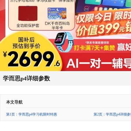
学而思p4详细参数
本文导航
第1页：学而思p4学习机限时特惠
第2页：学而思p4详细参