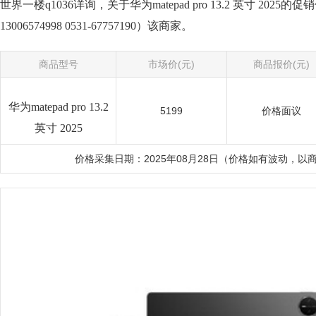
世界一楼q1036详询，关于华为matepad pro 13.2 英寸 20
13006574998 0531-67757190）该商家。
商品型号
市场价(元)
商品报价(元)
华为matepad pro 13.2
5199
价格面议
英寸 2025
价格采集日期：2025年08月28日（价格如有波动，以