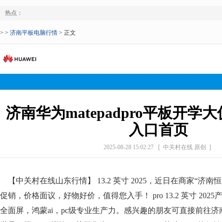
热点：
> >
济南平板电脑行情
> 正文
济南华为matepadpro平板开学
入口首页
2025-08-28 15:02:27
[ 中关村在线 原创 ]
【中关村在线山东行情】 13.2 英寸 2025，近日在商家“济
促销，价格面议，好物好价，值得您入手！ pro 13.2 英寸 2025产品
全面屏，鸿蒙ai，pc级专业生产力。感兴趣的朋友可直接前往济