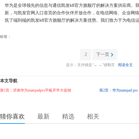
华为是全球领先的信息与通信凯发k8官方旗舰厅的解决方案供应商。
新，与凯发官网入口首页的合作伙伴开放合作，在电信网络、企业网
筑了端到端的凯发k8官方旗舰厅的解决方案优势。我们致力于为电信运营
标签：
2
下一页
提示：支持键盘“← →”键翻页
阅读全文
本文导航
第1页：济南华为matepadpro平板开学大促销
第2页：华为matepad pro
猜你喜欢
最新
精选
相关