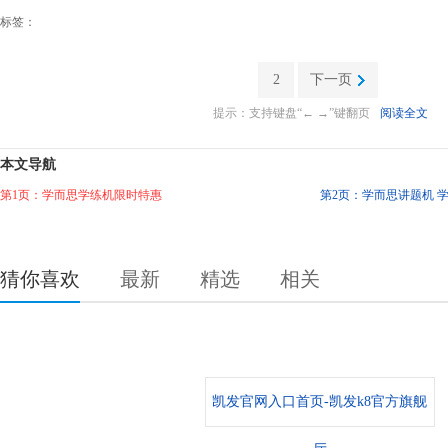
标签：
2
下一页
提示：支持键盘“← →”键翻页
阅读全文
本文导航
第1页：学而思学练机限时特惠
第2页：学而思讲题机 
猜你喜欢
最新
精选
相关
凯发官网入口首页-凯发k8官方旗舰