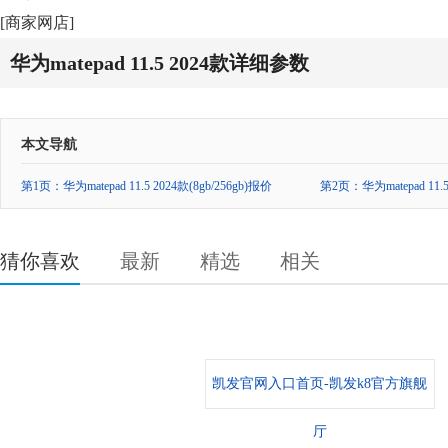
[商家网店]
华为matepad 11.5 2024款详细参数
本文导航
第1页：华为matepad 11.5 2024款(8gb/256gb)报价
第2页：华为matepad 11
猜你喜欢
最新
精选
相关
凯发官网入口首页-凯发k8官方旗舰
厅