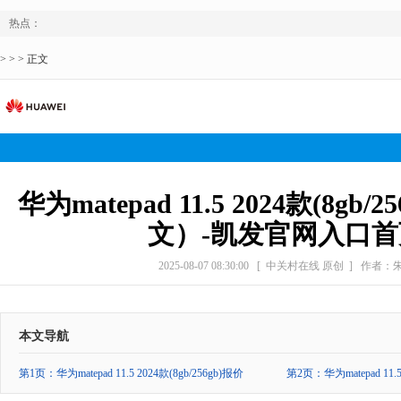
热点：
> > > 正文
华为matepad 11.5 2024款(8gb
文）-凯发官网入口首
2025-08-07 08:30:00
[ 中关村在线 原创 ]
作者：
本文导航
第1页：华为matepad 11.5 2024款(8gb/256gb)报价
第2页：华为matepad 11