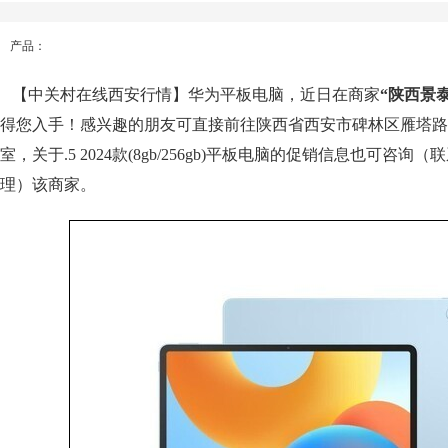
产品：
【中关村在线西安行情】华为平板电脑，近日在商家
“陕西景泰
得您入手！感兴趣的朋友可直接前往陕西省西安市碑林区雁塔路中
室，关于.5 2024款(8gb/256gb)平板电脑的促销信息也可咨询（联系
理）该商家。