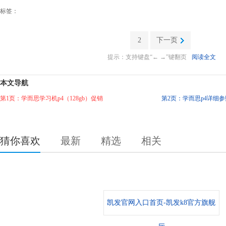
标签：
2
下一页
提示：支持键盘“← →”键翻页
阅读全文
本文导航
第1页：学而思学习机p4（128gb）促销
第2页：学而思p4详细参
猜你喜欢
最新
精选
相关
凯发官网入口首页-凯发k8官方旗舰