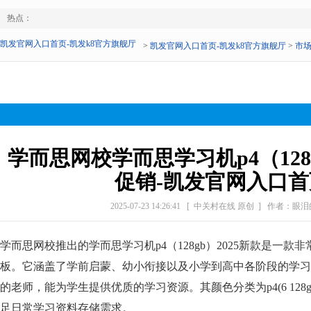
热点：
凯发官网入口首页-凯发k8官方旗舰厅
>
凯发官网入口首页-凯发k8官方旗舰厅
>
市
学而思网校学而思学习机p4（128g
促销-凯发官网入口首
2025-07-23 14:26:41
[ 中关村在线 原创 ]
作者：眼泪
学而思网校推出的学而思学习机p4（128gb）2025新款是一款
板。它涵盖了学前启蒙、幼小衔接以及小学到高中各阶段的学习
的老师，能为学生提供优质的学习资源。其颜色分类为p4(6 128gb
足日常学习资料存储需求。