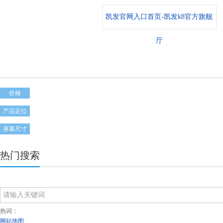
凯发官网入口首页-凯发k8官方旗舰
厅
价格
产品定位
屏幕尺寸
热门搜索
热词：
网站地图