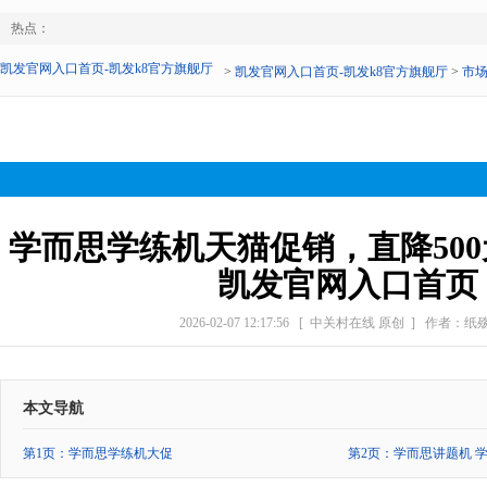
热点：
凯发官网入口首页-凯发k8官方旗舰厅
>
凯发官网入口首页-凯发k8官方旗舰厅
>
市
学而思学练机天猫促销，直降500
凯发官网入口首页
2026-02-07 12:17:56
[ 中关村在线 原创 ]
作者：纸
本文导航
第1页：学而思学练机大促
第2页：学而思讲题机 