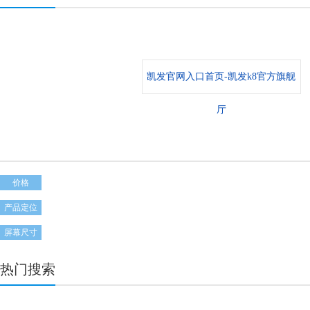
凯发官网入口首页-凯发k8官方旗舰
厅
价格
产品定位
屏幕尺寸
热门搜索