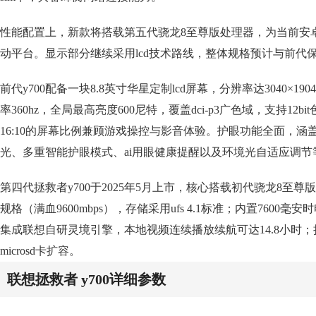
性能配置上，新款将搭载第五代骁龙8至尊版处理器，为当前安
动平台。显示部分继续采用lcd技术路线，整体规格预计与前代
前代y700配备一块8.8英寸华星定制lcd屏幕，分辨率达3040×19
率360hz，全局最高亮度600尼特，覆盖dci-p3广色域，支持12b
16:10的屏幕比例兼顾游戏操控与影音体验。护眼功能全面，涵
光、多重智能护眼模式、ai用眼健康提醒以及环境光自适应调节
第四代拯救者y700于2025年5月上市，核心搭载初代骁龙8至尊版芯片，内
规格（满血9600mbps），存储采用ufs 4.1标准；内置7600
集成联想自研灵境引擎，本地视频连续播放续航可达14.8小时；
microsd卡扩容。
联想拯救者 y700详细参数