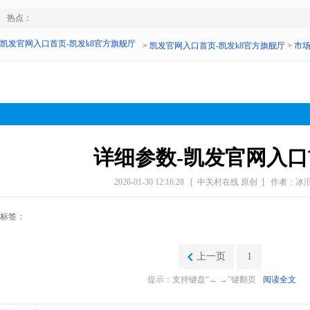
热点：
凯发官网入口首页-凯发k8官方旗舰厅
>
凯发官网入口首页-凯发k8官方旗舰厅
>
市
详细参数-凯发官网入
2026-01-30 12:16:28
[ 中关村在线 原创 ]
作者：冰
标签：
上一页
1
提示：支持键盘“← →”键翻页
阅读全文