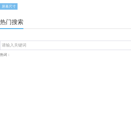
屏幕尺寸
热门搜索
热词：