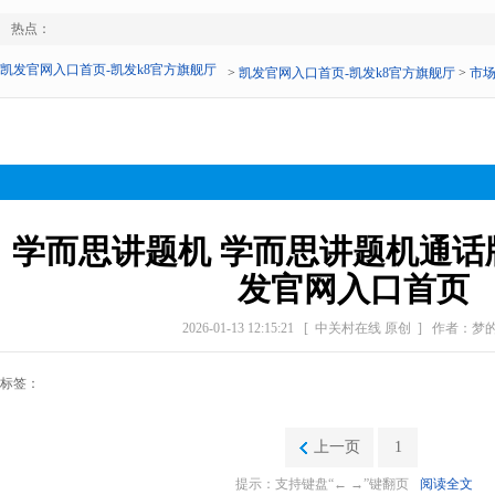
热点：
凯发官网入口首页-凯发k8官方旗舰厅
>
凯发官网入口首页-凯发k8官方旗舰厅
>
市
学而思讲题机 学而思讲题机通话
发官网入口首页
2026-01-13 12:15:21
[ 中关村在线 原创 ]
作者：梦
标签：
上一页
1
提示：支持键盘“← →”键翻页
阅读全文