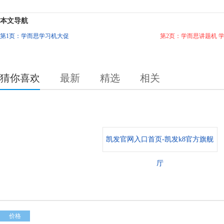
本文导航
第1页：学而思学习机大促
第2页：学而思讲题机 
猜你喜欢
最新
精选
相关
凯发官网入口首页-凯发k8官方旗舰
厅
价格