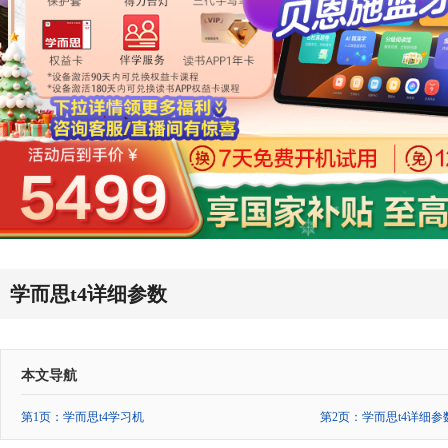
学而思t4详细参数
本文导航
第1页：学而思t4学习机
第2页：学而思t4详细参