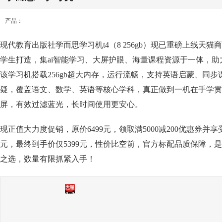
产品：
现代教育出版社学而思学习机t4（8 256gb）现已重磅上线天
学生打造，集ai智能学习、大屏护眼、海量课程资源于一体，
该学习机搭载256gb超大内存，运行流畅，支持英语启蒙、同
疑，覆盖语文、数学、英语等核心学科，真正做到一机在手学贯
屏，有效过滤蓝光，长时间使用更安心。
现正值大力度促销，原价6499元，领取满5000减200优惠券并享受
元，最终到手价仅5399元，性价比空前，官方标配品质保障，
之选，数量有限抓紧入手！