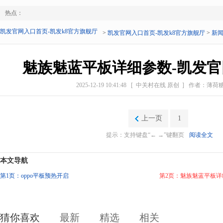
热点：
凯发官网入口首页-凯发k8官方旗舰厅
>
凯发官网入口首页-凯发k8官方旗舰厅
>
新
魅族魅蓝平板详细参数-凯发
2025-12-19 10:41:48
[ 中关村在线 原创 ]
作者：薄荷
上一页
1
提示：支持键盘“← →”键翻页
阅读全文
本文导航
第1页：oppo平板预热开启
第2页：魅族魅蓝平板详
猜你喜欢
最新
精选
相关