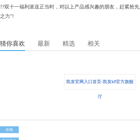
??双十一福利派送正当时，对以上产品感兴趣的朋友，赶紧抢先入
之力”!
猜你喜欢
最新
精选
相关
凯发官网入口首页-凯发k8官方旗舰
厅
价格