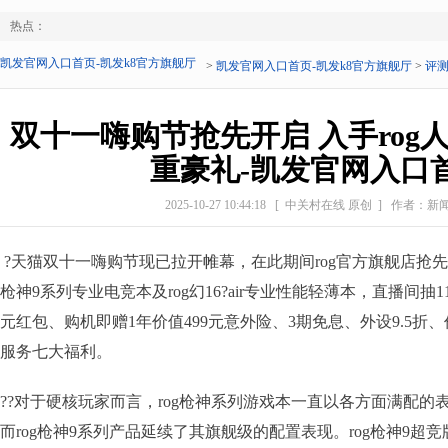
热点：
凯发官网入口首页-凯发k8官方旗舰厅
>
凯发官网入口首页-凯发k8官方旗舰厅
>
评
双十一嗨购节抢先开启 入手rog
重豪礼-凯发官网入口
2025-10-27 10:44:18
[ 中关村在线 原创 ]
作者：新
?天猫双十一嗨购节现已拉开帷幕，在此期间rog官方旗舰店抢先
枪神9系列专业电竞本及rog幻16?air专业性能轻薄本，直播间抽11
元红包、购机即赠1年价值499元意外险、3期免息、外设9.5折、价
服务七大福利。
??对于硬核玩家而言，rog枪神系列游戏本一直以各方面满配的
而rog枪神9系列产品延续了其旗舰级的配置表现。rog枪神9超竞版、