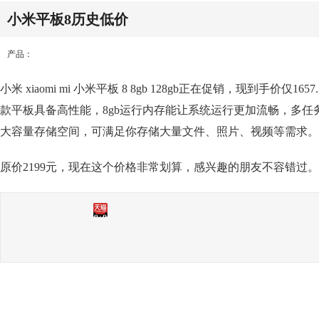
小米平板8历史低价
产品：
小米 xiaomi mi 小米平板 8 8gb 128gb正在促销，现到手价仅
款平板具备高性能，8gb运行内存能让系统运行更加流畅，多任务
大容量存储空间，可满足你存储大量文件、照片、视频等需求。
原价2199元，现在这个价格非常划算，感兴趣的朋友不容错过。