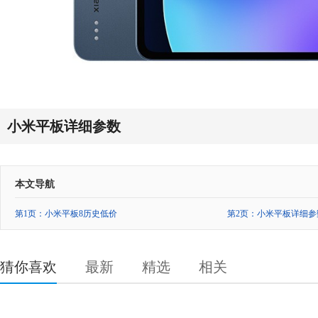
小米平板详细参数
本文导航
第1页：小米平板8历史低价
第2页：小米平板详细参
猜你喜欢
最新
精选
相关