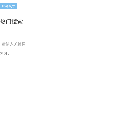
屏幕尺寸
热门搜索
热词：