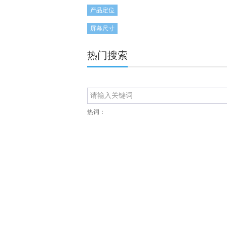
产品定位
屏幕尺寸
热门搜索
热词：