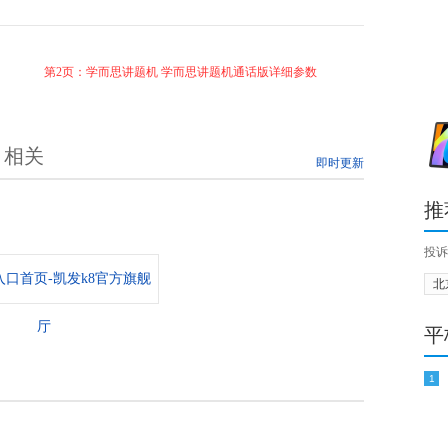
第2页：学而思讲题机 学而思讲题机通话版详细参数
相关
即时更新
推
投诉
口首页-凯发k8官方旗舰
北
厅
平
1