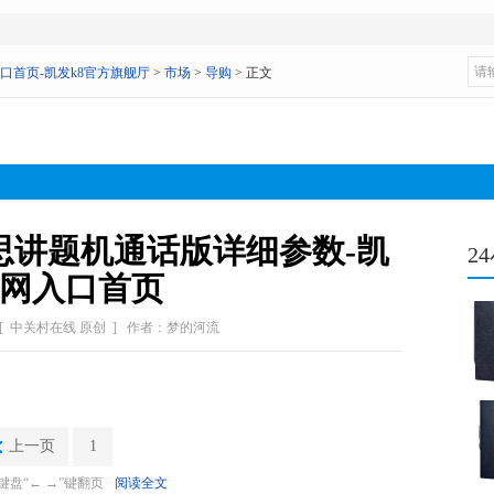
口首页-凯发k8官方旗舰厅
>
市场
>
导购
> 正文
思讲题机通话版详细参数-凯
2
网入口首页
[ 中关村在线 原创 ]
作者：梦的河流
上一页
1
盘“← →”键翻页
阅读全文