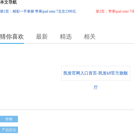
本文导航
第1页：精彩一手掌握 苹果ipad mini 7北京2399元
第2页：苹果ipad mini 
猜你喜欢
最新
精选
相关
凯发官网入口首页-凯发k8官方旗舰
厅
价格
产品定位