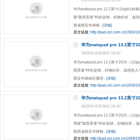
2025年10月16日 11:26
华为matepad pro 12.2英寸(16gb/
家“陕西景泰”特价促销，好物好价，值
西省西安市碑林...[
详细
]
原文链接:
http://pad.zol.com.cn/1063/1
华为matepad pro 13.2英寸
2025年10月09日 16:43
华为matepad pro 13.2英寸2025（
西景泰”特价促销，好物好价，值得您入
西安市碑林区雁塔...[
详细
]
原文链接:
http://pad.zol.com.cn/1059/1
华为matepad pro 13.2英寸
2025年10月09日 16:43
华为matepad pro 13.2英寸2025（
商家“陕西景泰”特价促销，好物好价，
陕西省西安市碑林...[
详细
]
原文链接:
http://pad.zol.com.cn/1059/1