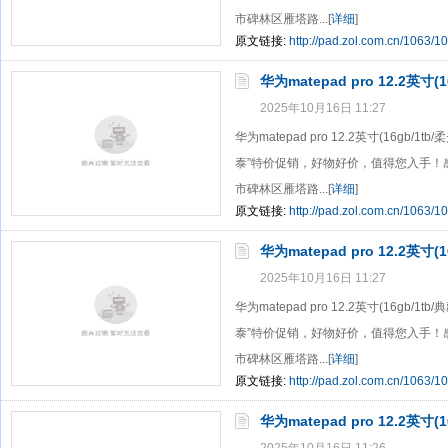
市碑林区雁塔路...[
详细
]
原文链接:
http://pad.zol.com.cn/1063/1
华为matepad pro 12.2英寸(
2025年10月16日 11:27
华为matepad pro 12.2英寸(16gb
泰”特价促销，好物好价，值得您入手！
市碑林区雁塔路...[
详细
]
原文链接:
http://pad.zol.com.cn/1063/1
华为matepad pro 12.2英寸(
2025年10月16日 11:27
华为matepad pro 12.2英寸(16gb
泰”特价促销，好物好价，值得您入手！
市碑林区雁塔路...[
详细
]
原文链接:
http://pad.zol.com.cn/1063/1
华为matepad pro 12.2英寸(