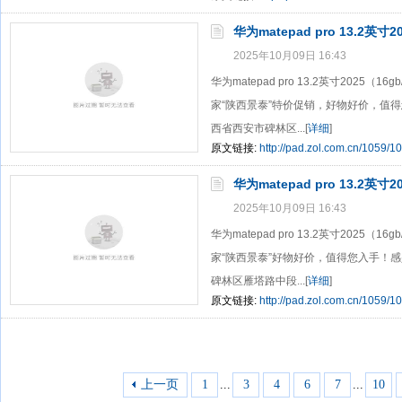
华为matepad pro 13.2英寸
2025年10月09日 16:43
华为matepad pro 13.2英寸2025（
家“陕西景泰”特价促销，好物好价，值
西省西安市碑林区...[
详细
]
原文链接:
http://pad.zol.com.cn/1059/1
华为matepad pro 13.2英寸
2025年10月09日 16:43
华为matepad pro 13.2英寸2025（
家“陕西景泰”好物好价，值得您入手！
碑林区雁塔路中段...[
详细
]
原文链接:
http://pad.zol.com.cn/1059/1
上一页
1
...
3
4
6
7
...
10