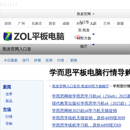
| | | | | | |
凯发官网
入口首
深圳
|
广州
|
石家庄
|
西安
|
成都
|
天津
|
太原
|
兰州
|
新疆
|
页-凯发
(
日
)
| | |
k8官方旗
舰厅
凯发官网入口首
页-凯发k8官方旗
今日最新
|
技巧
|
评测
|
应用
|
行情
| |
新闻
舰厅
学而思平板电脑行情导购
>
凯发官网入口首页-凯发k8官方旗舰厅
>
学而思行
新闻
·
业界
·
学而思网校学而思学习机p4（256gb）202
·
新品
·
现代教育出版社学而思学习机s4（2025款
市场
·
学而思网校2025款p4学习机天猫促销
·
行情
·
学而思学练机天猫促销，原价4499现3699
·
导购
·
学而思学练机学习机，原价4499现3569